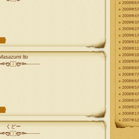
2009年6
2009年5
2009年4
2009年3
2009年2
2009年1
2008年1
2008年1
2008年1
Masazumi Ito
2008年9
2
2008年8
2008年7
2008年6
2008年5
2008年4
2008年3
2008年2
2008年1
2007年1
くどー
3